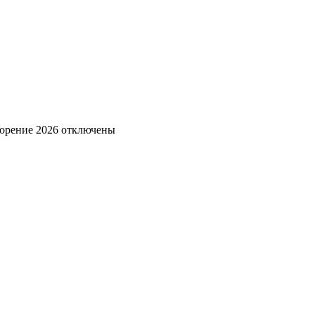
орение 2026
отключены