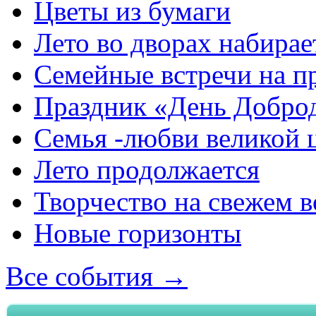
Цветы из бумаги
Лето во дворах набирае
Семейные встречи на п
Праздник «День Добро
Семья -любви великой 
Лето продолжается
Творчество на свежем в
Новые горизонты
Все события →