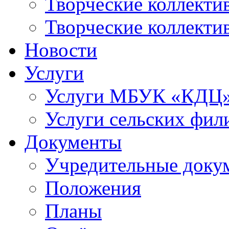
Творческие коллек
Творческие коллекти
Новости
Услуги
Услуги МБУК «КДЦ
Услуги сельских фил
Документы
Учредительные доку
Положения
Планы