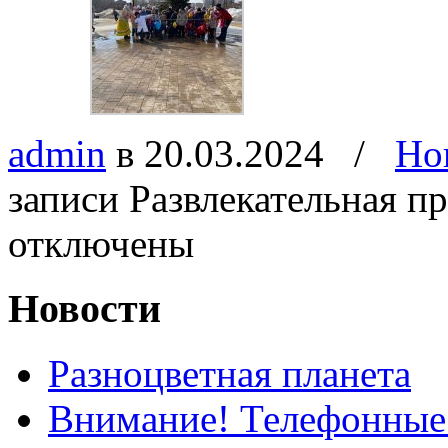
admin
в 20.03.2024
/
Но
записи Развлекательная 
отключены
Новости
Разноцветная планета
Внимание! Телефонные