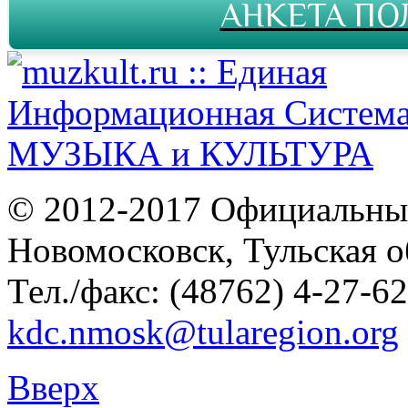
АНКЕТА ПО
© 2012-2017 Официальны
Новомосковск, Тульская о
Тел./факс: (48762) 4-27-62
kdc.nmosk@tularegion.org
Вверх