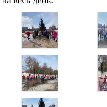
на весь день.