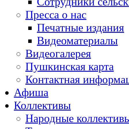
Сотрудники сельс
Пресса о нас
Печатные издания
Видеоматериалы
Видеогалерея
Пушкинская карта
Контактная информа
Афиша
Коллективы
Народные коллекти