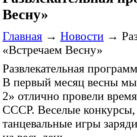
Весну»
Главная
→
Новости
→
Ра
«Встречаем Весну»
Развлекательная програм
В первый месяц весны 
2» отлично провели время
СССР. Веселые конкурсы,
танцевальные игры заряд