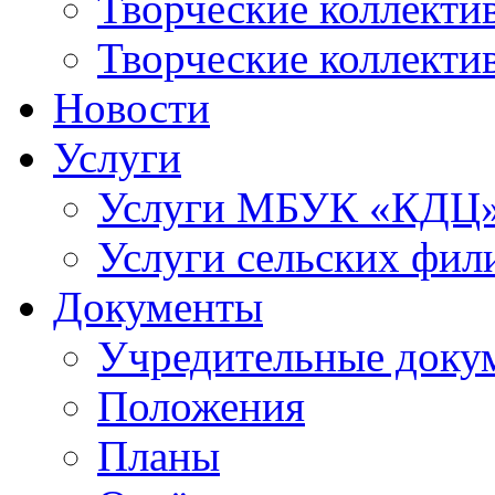
Творческие коллек
Творческие коллекти
Новости
Услуги
Услуги МБУК «КДЦ
Услуги сельских фил
Документы
Учредительные доку
Положения
Планы