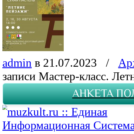
admin
в 21.07.2023
/
Ар
записи Мастер-класс. Лет
АНКЕТА ПО