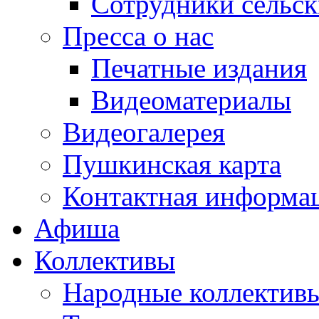
Сотрудники сельс
Пресса о нас
Печатные издания
Видеоматериалы
Видеогалерея
Пушкинская карта
Контактная информа
Афиша
Коллективы
Народные коллекти