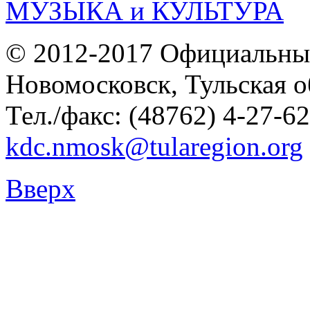
© 2012-2017 Официальны
Новомосковск, Тульская о
Тел./факс: (48762) 4-27-62
kdc.nmosk@tularegion.org
Вверх