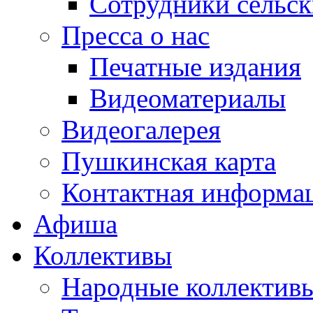
Сотрудники сельс
Пресса о нас
Печатные издания
Видеоматериалы
Видеогалерея
Пушкинская карта
Контактная информа
Афиша
Коллективы
Народные коллекти