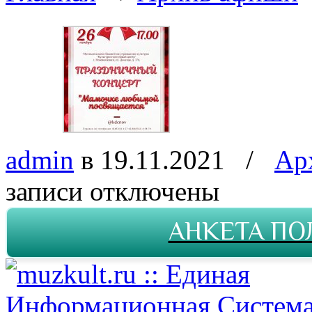
admin
в 19.11.2021
/
Ар
записи
отключены
АНКЕТА ПО