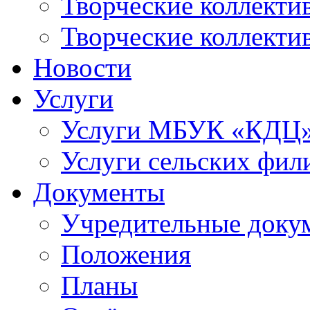
Творческие коллек
Творческие коллекти
Новости
Услуги
Услуги МБУК «КДЦ
Услуги сельских фил
Документы
Учредительные доку
Положения
Планы