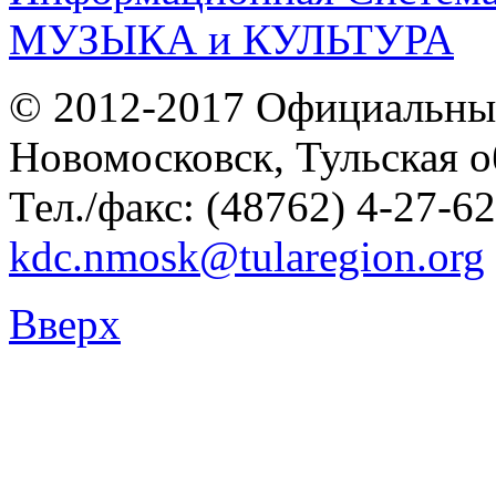
© 2012-2017 Официальны
Новомосковск, Тульская о
Тел./факс: (48762) 4-27-62
kdc.nmosk@tularegion.org
Вверх