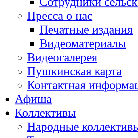
Сотрудники сельс
Пресса о нас
Печатные издания
Видеоматериалы
Видеогалерея
Пушкинская карта
Контактная информа
Афиша
Коллективы
Народные коллекти