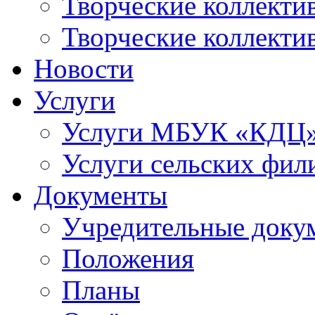
Творческие коллек
Творческие коллекти
Новости
Услуги
Услуги МБУК «КДЦ
Услуги сельских фил
Документы
Учредительные доку
Положения
Планы