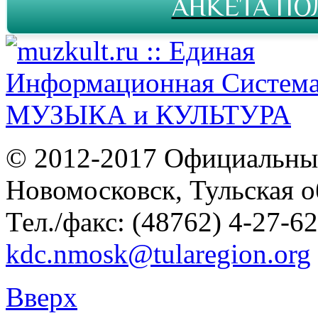
АНКЕТА ПО
© 2012-2017 Официальны
Новомосковск, Тульская о
Тел./факс: (48762) 4-27-62
kdc.nmosk@tularegion.org
Вверх