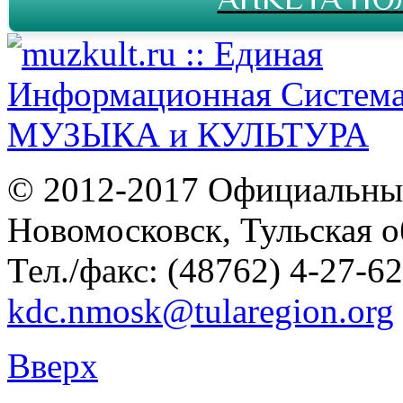
© 2012-2017 Официальны
Новомосковск, Тульская о
Тел./факс: (48762) 4-27-62
kdc.nmosk@tularegion.org
Вверх