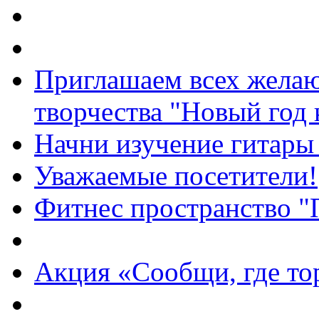
Приглашаем всех жела
творчества "Новый год 
Начни изучение гитары 
Уважаемые посетители!
Фитнес пространство 
Акция «Сообщи, где то