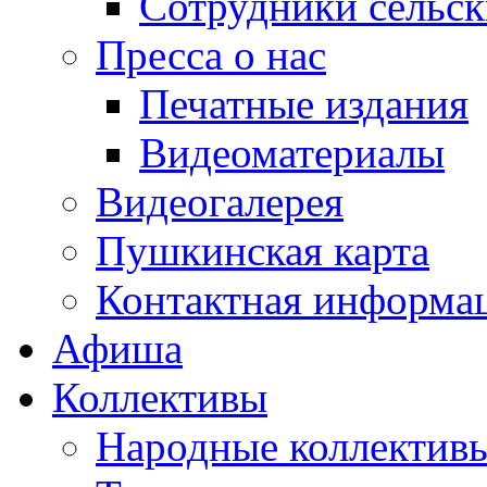
Сотрудники сельс
Пресса о нас
Печатные издания
Видеоматериалы
Видеогалерея
Пушкинская карта
Контактная информа
Афиша
Коллективы
Народные коллекти