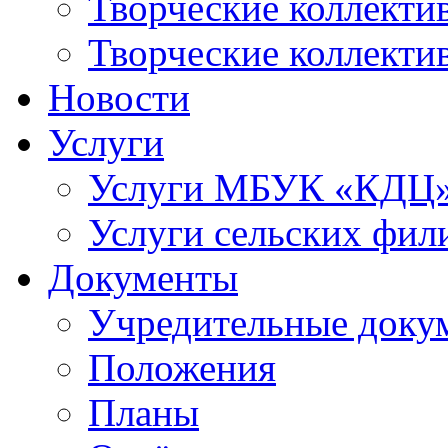
Творческие коллек
Творческие коллекти
Новости
Услуги
Услуги МБУК «КДЦ
Услуги сельских фил
Документы
Учредительные доку
Положения
Планы