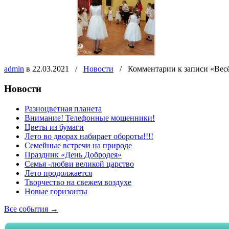
admin
в 22.03.2021
/
Новости
/
Комментарии
к записи «Вес
Новости
Разноцветная планета
Внимание! Телефонные мошенники!
Цветы из бумаги
Лето во дворах набирает обороты!!!!
Семейные встречи на природе
Праздник «День Добродея»
Семья -любви великой царство
Лето продолжается
Творчество на свежем воздухе
Новые горизонты
Все события →