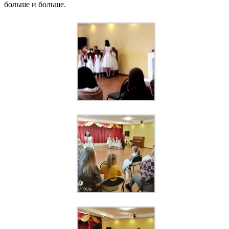
больше и больше.