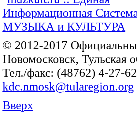
© 2012-2017 Официальны
Новомосковск, Тульская о
Тел./факс: (48762) 4-27-62
kdc.nmosk@tularegion.org
Вверх