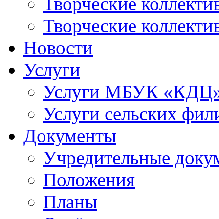
Творческие коллек
Творческие коллекти
Новости
Услуги
Услуги МБУК «КДЦ
Услуги сельских фил
Документы
Учредительные доку
Положения
Планы