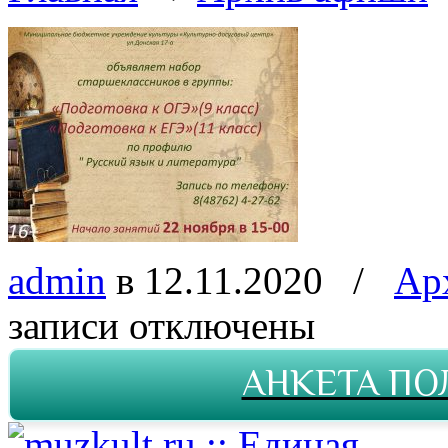
admin
в 12.11.2020
/
Ар
записи
отключены
АНКЕТА ПО