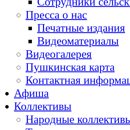
Сотрудники сельс
Пресса о нас
Печатные издания
Видеоматериалы
Видеогалерея
Пушкинская карта
Контактная информа
Афиша
Коллективы
Народные коллекти