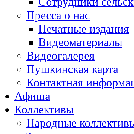
Сотрудники сельс
Пресса о нас
Печатные издания
Видеоматериалы
Видеогалерея
Пушкинская карта
Контактная информа
Афиша
Коллективы
Народные коллекти