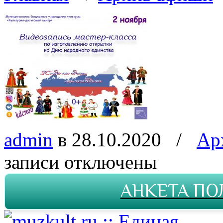
admin
в 28.10.2020
/
Ар
записи
отключены
АНКЕТА ПО