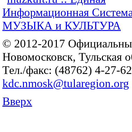
© 2012-2017 Официальны
Новомосковск, Тульская о
Тел./факс: (48762) 4-27-62
kdc.nmosk@tularegion.org
Вверх