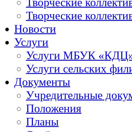
Творческие коллек
Творческие коллекти
Новости
Услуги
Услуги МБУК «КДЦ
Услуги сельских фил
Документы
Учредительные доку
Положения
Планы