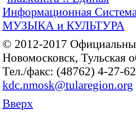
© 2012-2017 Официальны
Новомосковск, Тульская о
Тел./факс: (48762) 4-27-62
kdc.nmosk@tularegion.org
Вверх