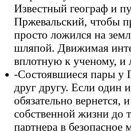
Известный географ и п
Пржевальский, чтобы п
просто ложился на земл
шляпой. Движимая инте
вплотную к ученому, и л
-Состоявшиеся пары у 
друг другу. Если один и
обязательно вернется, 
собственной жизни до т
партнера в безопасное 