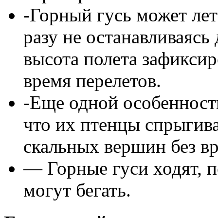
-Горный гусь может лет
разу не останавливаясь
высота полета зафиксир
время перелетов.
-Еще одной особенность
что их птенцы спрыгив
скальных вершин без вр
— Горные гуси ходят, п
могут бегать.