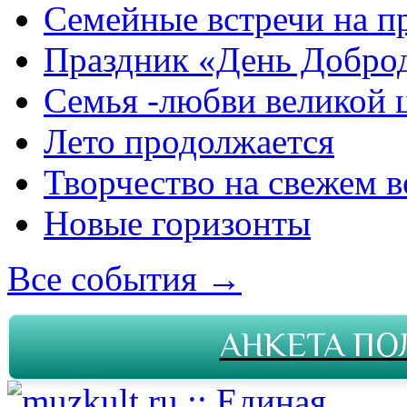
Семейные встречи на п
Праздник «День Добро
Семья -любви великой 
Лето продолжается
Творчество на свежем в
Новые горизонты
Все события →
АНКЕТА ПО