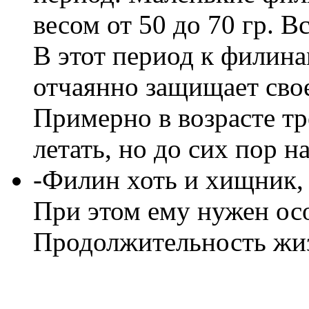
весом от 50 до 70 гр. 
В этот период к филин
отчаянно защищает сво
Примерно в возрасте т
летать, но до сих пор н
-Филин хоть и хищник, 
При этом ему нужен ос
Продолжительность жизн