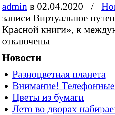
admin
в 02.04.2020
/
Но
записи Виртуальное путе
Красной книги», к между
отключены
Новости
Разноцветная планета
Внимание! Телефонные
Цветы из бумаги
Лето во дворах набирае