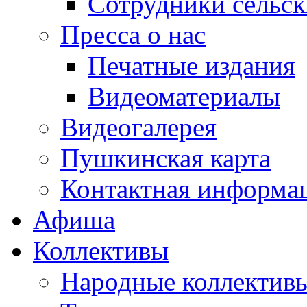
Сотрудники сельс
Пресса о нас
Печатные издания
Видеоматериалы
Видеогалерея
Пушкинская карта
Контактная информа
Афиша
Коллективы
Народные коллекти