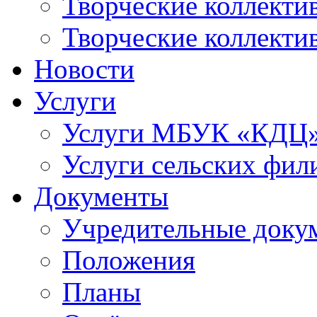
Творческие коллек
Творческие коллекти
Новости
Услуги
Услуги МБУК «КДЦ
Услуги сельских фил
Документы
Учредительные доку
Положения
Планы