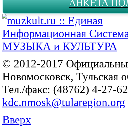
АНКЕТА ПО
© 2012-2017 Официальны
Новомосковск, Тульская о
Тел./факс: (48762) 4-27-62
kdc.nmosk@tularegion.org
Вверх