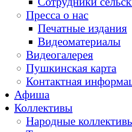
Сотрудники сельс
Пресса о нас
Печатные издания
Видеоматериалы
Видеогалерея
Пушкинская карта
Контактная информа
Афиша
Коллективы
Народные коллекти