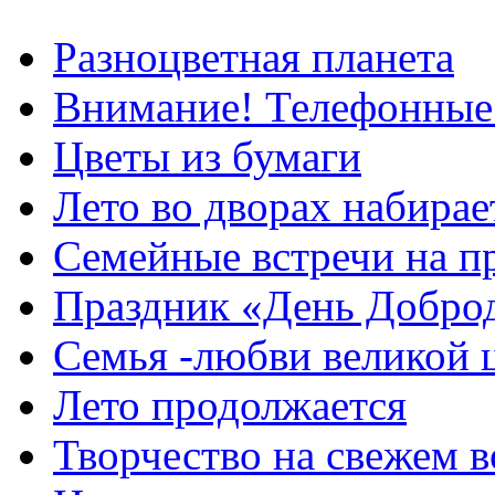
Разноцветная планета
Внимание! Телефонные
Цветы из бумаги
Лето во дворах набирае
Семейные встречи на п
Праздник «День Добро
Семья -любви великой 
Лето продолжается
Творчество на свежем в