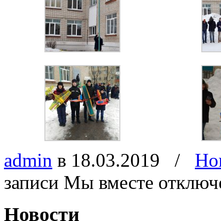
admin
в 18.03.2019
/
Но
записи Мы вместе
отключ
Новости