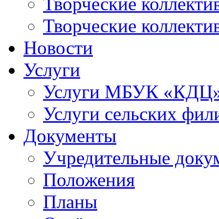
Творческие коллек
Творческие коллекти
Новости
Услуги
Услуги МБУК «КДЦ
Услуги сельских фил
Документы
Учредительные доку
Положения
Планы