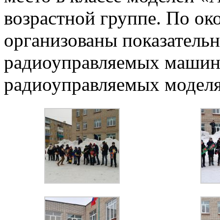
возрастной группе. По о
организованы показатель
радиоуправляемых машина
радиоуправляемых моделя