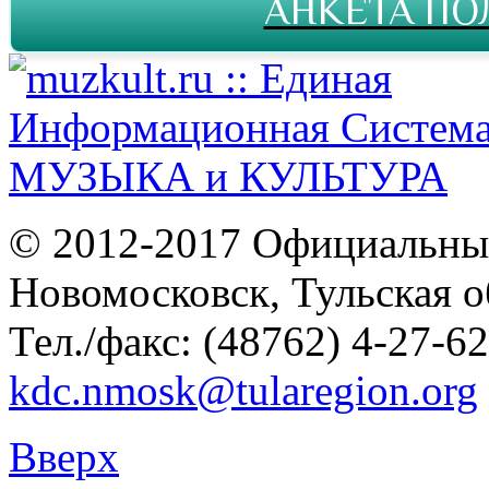
АНКЕТА ПО
© 2012-2017 Официальны
Новомосковск, Тульская о
Тел./факс: (48762) 4-27-62
kdc.nmosk@tularegion.org
Вверх