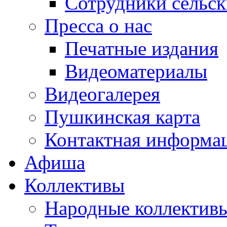
Сотрудники сельс
Пресса о нас
Печатные издания
Видеоматериалы
Видеогалерея
Пушкинская карта
Контактная информа
Афиша
Коллективы
Народные коллекти