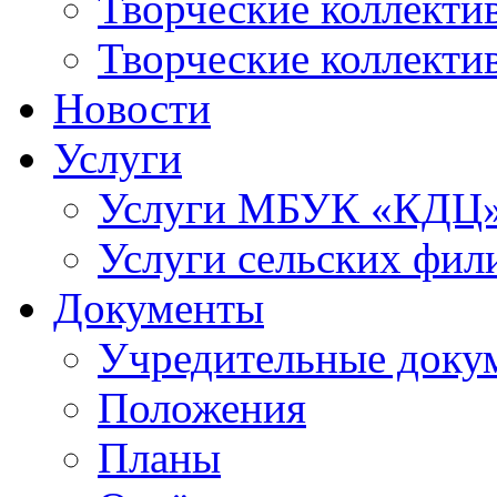
Творческие коллек
Творческие коллекти
Новости
Услуги
Услуги МБУК «КДЦ
Услуги сельских фил
Документы
Учредительные доку
Положения
Планы