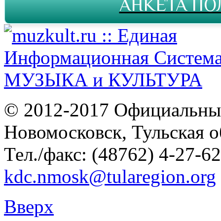
АНКЕТА ПО
© 2012-2017 Официальны
Новомосковск, Тульская о
Тел./факс: (48762) 4-27-62
kdc.nmosk@tularegion.org
Вверх