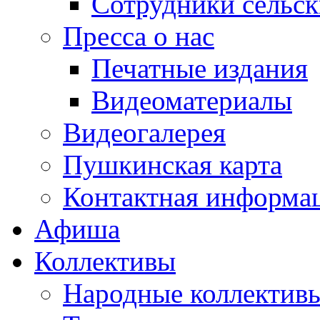
Сотрудники сельс
Пресса о нас
Печатные издания
Видеоматериалы
Видеогалерея
Пушкинская карта
Контактная информа
Афиша
Коллективы
Народные коллекти