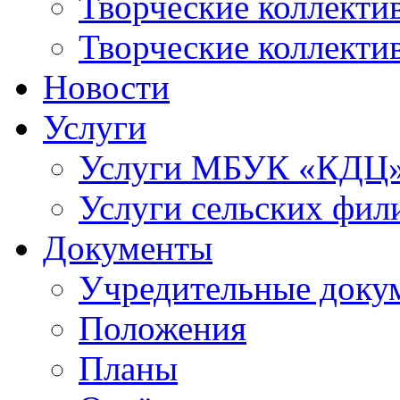
Творческие коллек
Творческие коллекти
Новости
Услуги
Услуги МБУК «КДЦ
Услуги сельских фил
Документы
Учредительные доку
Положения
Планы