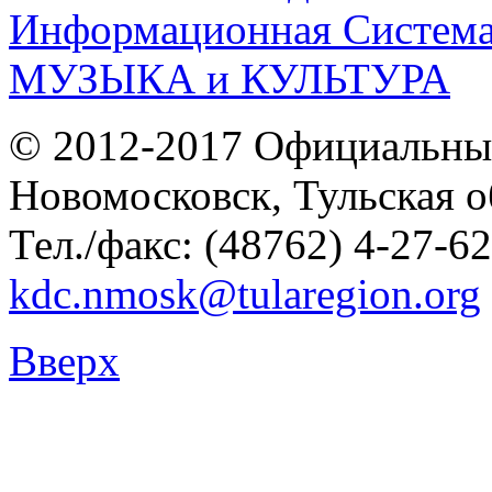
© 2012-2017 Официальны
Новомосковск, Тульская о
Тел./факс: (48762) 4-27-62
kdc.nmosk@tularegion.org
Вверх