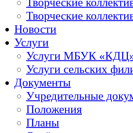
Творческие коллек
Творческие коллекти
Новости
Услуги
Услуги МБУК «КДЦ
Услуги сельских фил
Документы
Учредительные доку
Положения
Планы