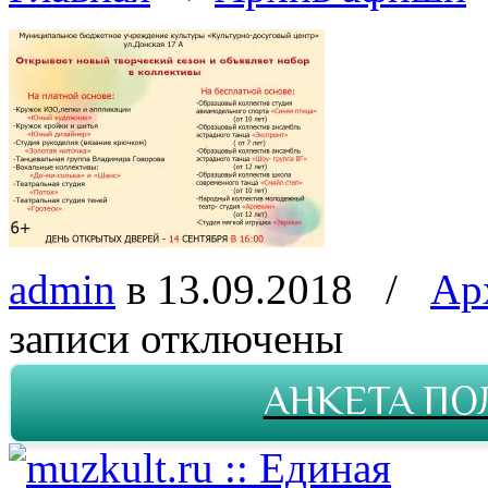
admin
в 13.09.2018
/
Ар
записи
отключены
АНКЕТА ПО