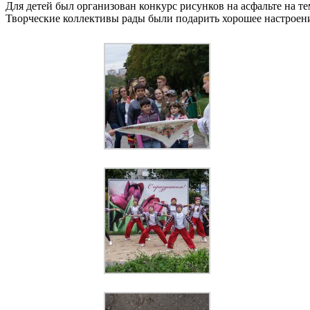
Для детей был организован конкурс рисунков на асфальте на т
Творческие коллективы рады были подарить хорошее настроен