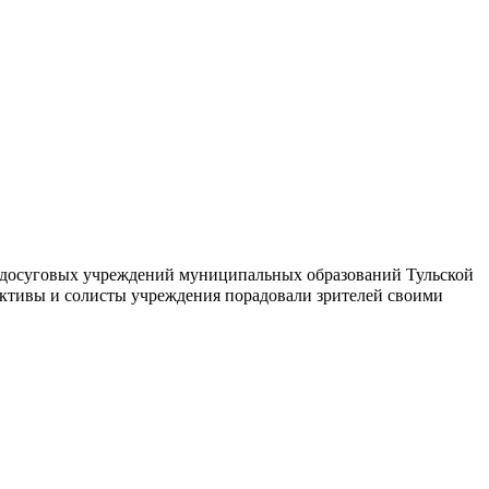
но-досуговых учреждений муниципальных образований Тульской
тивы и солисты учреждения порадовали зрителей своими