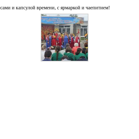
сами и капсулой времени, с ярмаркой и чаепитием!