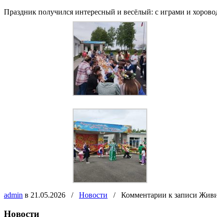
Праздник получился интересный и весёлый: с играми и хоровод
admin
в 21.05.2026
/
Новости
/
Комментарии
к записи Живи
Новости