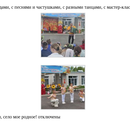
ами, с песнями и частушками, с разными танцами, с мастер-клас
, село мое родное!
отключены