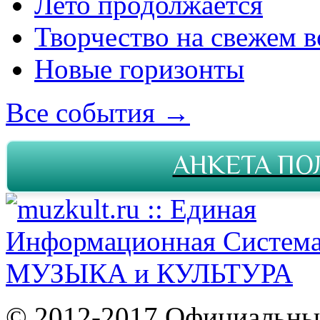
Лето продолжается
Творчество на свежем в
Новые горизонты
Все события →
АНКЕТА ПО
© 2012-2017 Официальны