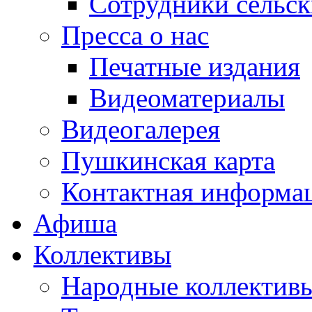
Сотрудники сельс
Пресса о нас
Печатные издания
Видеоматериалы
Видеогалерея
Пушкинская карта
Контактная информа
Афиша
Коллективы
Народные коллекти