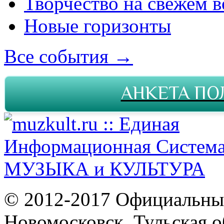
Творчество на свежем в
Новые горизонты
Все события →
АНКЕТА ПО
© 2012-2017 Официальны
Новомосковск, Тульская о