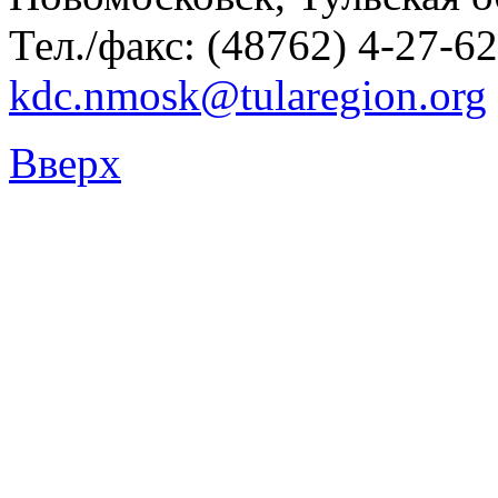
Тел./факс: (48762) 4-27-62
kdc.nmosk@tularegion.org
Вверх