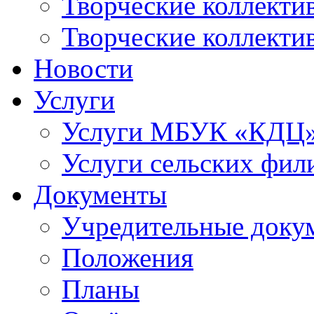
Творческие коллек
Творческие коллекти
Новости
Услуги
Услуги МБУК «КДЦ
Услуги сельских фил
Документы
Учредительные доку
Положения
Планы