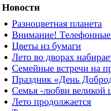
Новости
Разноцветная планета
Внимание! Телефонные
Цветы из бумаги
Лето во дворах набирае
Семейные встречи на п
Праздник «День Добро
Семья -любви великой 
Лето продолжается