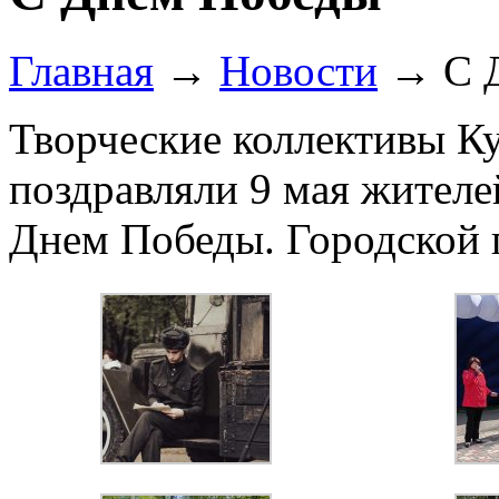
Главная
→
Новости
→
C 
Творческие коллективы Ку
поздравляли 9 мая жителе
Днем Победы. Городской 