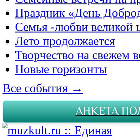
Праздник «День Добро
Семья -любви великой 
Лето продолжается
Творчество на свежем в
Новые горизонты
Все события →
АНКЕТА ПО