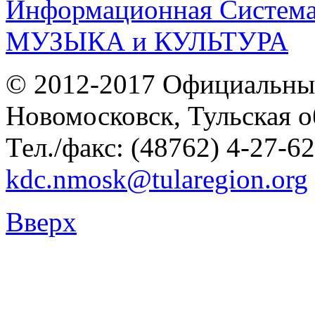
© 2012-2017 Официальны
Новомосковск, Тульская о
Тел./факс: (48762) 4-27-62
kdc.nmosk@tularegion.org
Вверх