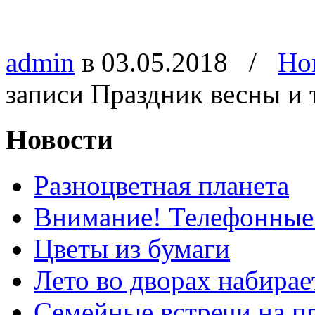
admin
в 03.05.2018
/
Но
записи Праздник весны и 
Новости
Разноцветная планета
Внимание! Телефонные
Цветы из бумаги
Лето во дворах набирае
Семейные встречи на п