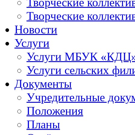
Творческие коллек
Творческие коллекти
Новости
Услуги
Услуги МБУК «КДЦ
Услуги сельских фил
Документы
Учредительные доку
Положения
Планы