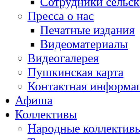
Сотрудники сельс
Пресса о нас
Печатные издания
Видеоматериалы
Видеогалерея
Пушкинская карта
Контактная информа
Афиша
Коллективы
Народные коллекти