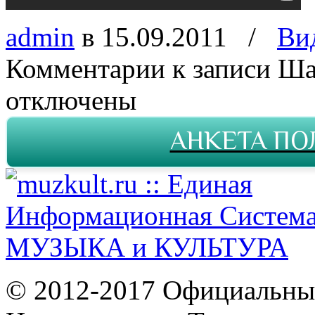
admin
в 15.09.2011
/
Ви
Комментарии
к записи Ша
отключены
АНКЕТА ПО
© 2012-2017 Официальны