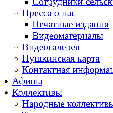
Сотрудники сельс
Пресса о нас
Печатные издания
Видеоматериалы
Видеогалерея
Пушкинская карта
Контактная информа
Афиша
Коллективы
Народные коллекти