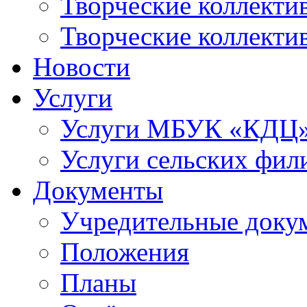
Творческие коллек
Творческие коллекти
Новости
Услуги
Услуги МБУК «КДЦ
Услуги сельских фил
Документы
Учредительные доку
Положения
Планы