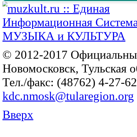
© 2012-2017 Официальны
Новомосковск, Тульская о
Тел./факс: (48762) 4-27-62
kdc.nmosk@tularegion.org
Вверх