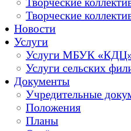
Творческие коллек
Творческие коллекти
Новости
Услуги
Услуги МБУК «КДЦ
Услуги сельских фил
Документы
Учредительные доку
Положения
Планы