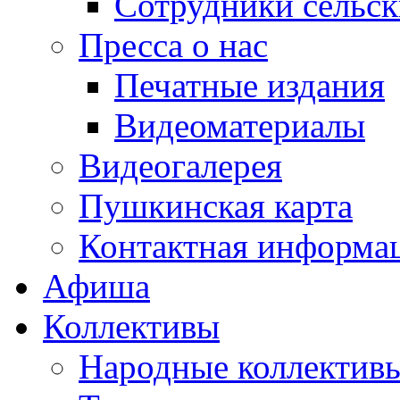
Сотрудники сельс
Пресса о нас
Печатные издания
Видеоматериалы
Видеогалерея
Пушкинская карта
Контактная информа
Афиша
Коллективы
Народные коллекти