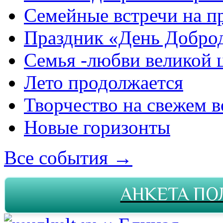
Семейные встречи на п
Праздник «День Добро
Семья -любви великой 
Лето продолжается
Творчество на свежем в
Новые горизонты
Все события →
АНКЕТА ПО