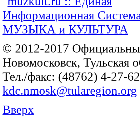
© 2012-2017 Официальны
Новомосковск, Тульская о
Тел./факс: (48762) 4-27-62
kdc.nmosk@tularegion.org
Вверх