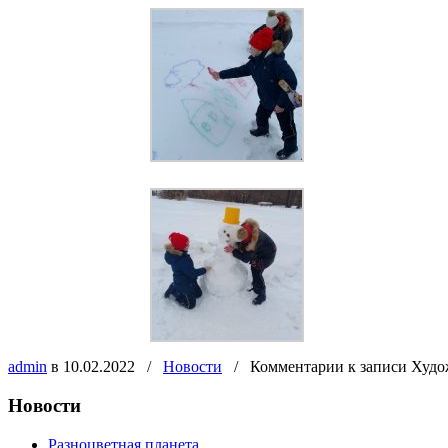
admin
в 10.02.2022
/
Новости
/
Комментарии
к записи Худо
Новости
Разноцветная планета