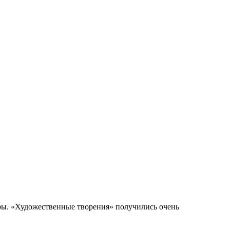
уры. «Художественные творения» получились очень