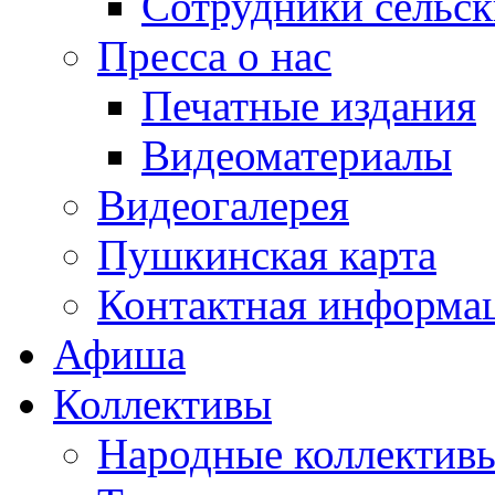
Сотрудники сельс
Пресса о нас
Печатные издания
Видеоматериалы
Видеогалерея
Пушкинская карта
Контактная информа
Афиша
Коллективы
Народные коллекти