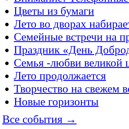
Цветы из бумаги
Лето во дворах набирае
Семейные встречи на п
Праздник «День Добро
Семья -любви великой 
Лето продолжается
Творчество на свежем в
Новые горизонты
Все события →