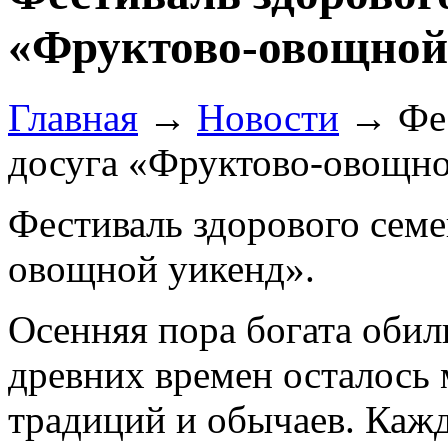
«Фруктово-овощной
Главная
→
Новости
→
Фе
досуга «Фруктово-овощно
Фестиваль здорового семе
овощной уикенд».
Осенняя пора богата обил
древних времен осталось
традиций и обычаев. Кажд