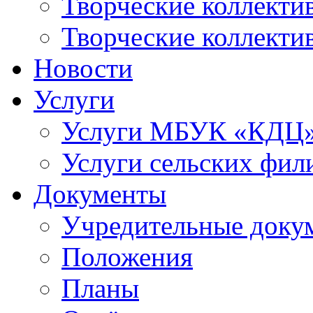
Творческие коллек
Творческие коллекти
Новости
Услуги
Услуги МБУК «КДЦ
Услуги сельских фил
Документы
Учредительные доку
Положения
Планы