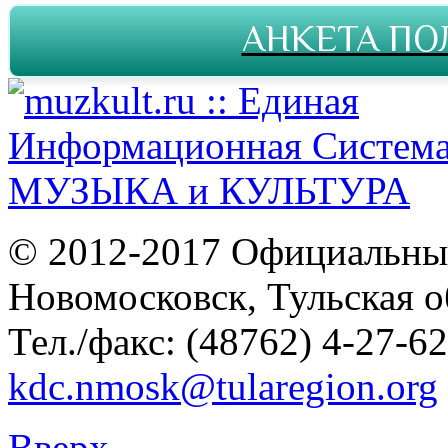
АНКЕТА ПО
© 2012-2017 Официальны
Новомосковск, Тульская о
Тел./факс: (48762) 4-27-62
kdc.nmosk@tularegion.org
Вверх