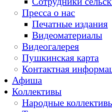
Сотрудники сельс
Пресса о нас
Печатные издания
Видеоматериалы
Видеогалерея
Пушкинская карта
Контактная информа
Афиша
Коллективы
Народные коллекти