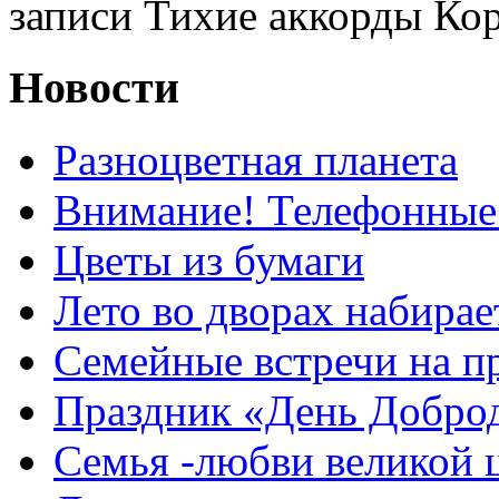
записи Тихие аккорды Ко
Новости
Разноцветная планета
Внимание! Телефонные
Цветы из бумаги
Лето во дворах набирае
Семейные встречи на п
Праздник «День Добро
Семья -любви великой 