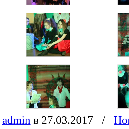
admin
в 27.03.2017
/
Но