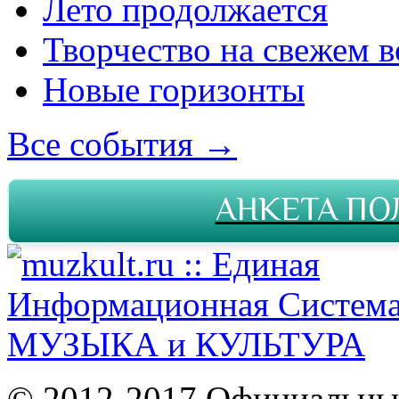
Лето продолжается
Творчество на свежем в
Новые горизонты
Все события →
АНКЕТА ПО
© 2012-2017 Официальны