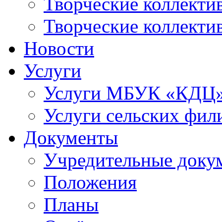
Творческие коллек
Творческие коллекти
Новости
Услуги
Услуги МБУК «КДЦ
Услуги сельских фил
Документы
Учредительные доку
Положения
Планы