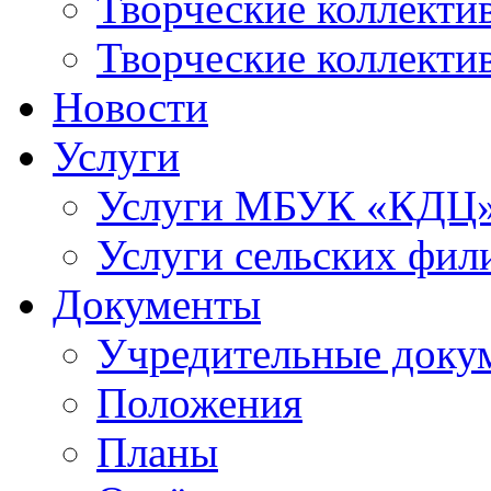
Творческие коллек
Творческие коллекти
Новости
Услуги
Услуги МБУК «КДЦ
Услуги сельских фил
Документы
Учредительные доку
Положения
Планы