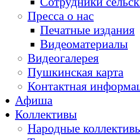
Сотрудники сельс
Пресса о нас
Печатные издания
Видеоматериалы
Видеогалерея
Пушкинская карта
Контактная информа
Афиша
Коллективы
Народные коллекти