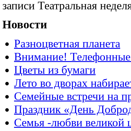
записи Театральная недел
Новости
Разноцветная планета
Внимание! Телефонные
Цветы из бумаги
Лето во дворах набирае
Семейные встречи на п
Праздник «День Добро
Семья -любви великой 