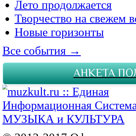
Лето продолжается
Творчество на свежем в
Новые горизонты
Все события →
АНКЕТА ПО