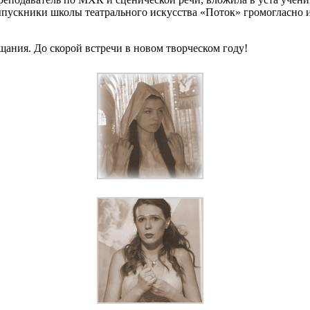
пускники школы театрального искусства «Поток» громогласно 
ания. До скорой встречи в новом творческом году!