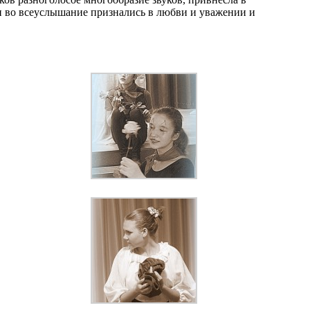
и во всеуслышание признались в любви и уважении и