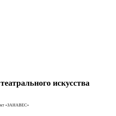
театрального искусства
роект «ЗАНАВЕС»