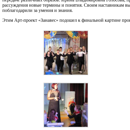
рассуждения новые термины и понятия. Своим наставникам вы
поблагодарили за умения и знания.
Этим Арт-проект «Занавес» подошел к финальной картине прощ