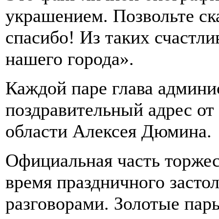
украшением. Позвольте ска
спасибо! Из таких счастли
нашего города».
Каждой паре глава админи
поздравительный адрес от
области Алексея Дюмина.
Официальная часть торжес
время праздничного застол
разговорами. Золотые пары