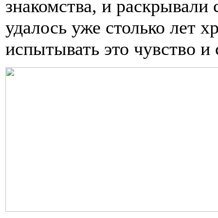
знакомства, и раскрывали 
удалось уже столько лет х
испытывать это чувство и 