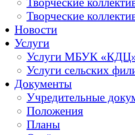
Творческие коллек
Творческие коллекти
Новости
Услуги
Услуги МБУК «КДЦ
Услуги сельских фил
Документы
Учредительные доку
Положения
Планы