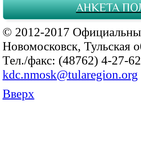
АНКЕТА ПО
© 2012-2017 Официальны
Новомосковск, Тульская о
Тел./факс: (48762) 4-27-62
kdc.nmosk@tularegion.org
Вверх