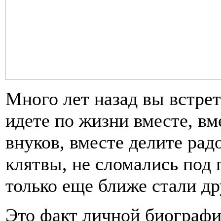
Много лет назад вы встрет
идете по жизни вместе, вм
внуков, вместе делите рад
клятвы, не сломались под 
только еще ближе стали др
Это факт личной биографи