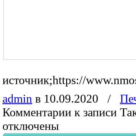
источник;https://www.nmo
admin
в 10.09.2020
/
Пе
Комментарии
к записи Та
отключены