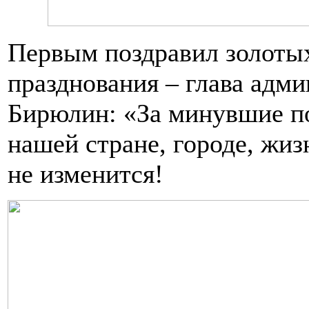
Первым поздравил золоты
празднования – глава адм
Бирюлин: «За минувшие по
нашей стране, городе, жиз
не изменится!