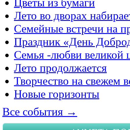
Цветы из бумаги
Лето во дворах набирае
Семейные встречи на п
Праздник «День Добро
Семья -любви великой 
Лето продолжается
Творчество на свежем в
Новые горизонты
Все события →