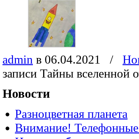
admin
в 06.04.2021
/
Но
записи Тайны вселенной
о
Новости
Разноцветная планета
Внимание! Телефонные