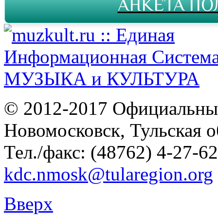
АНКЕТА ПО
© 2012-2017 Официальны
Новомосковск, Тульская о
Тел./факс: (48762) 4-27-62
kdc.nmosk@tularegion.org
Вверх