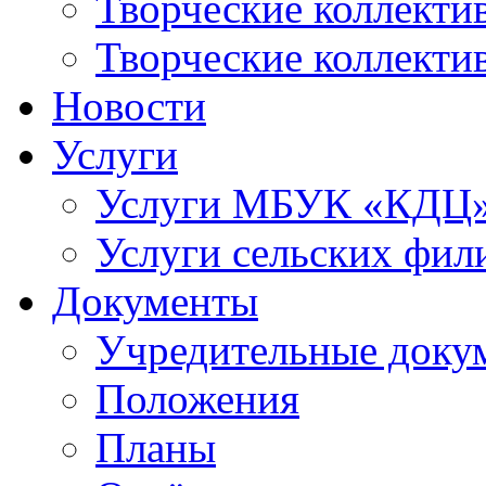
Творческие коллек
Творческие коллекти
Новости
Услуги
Услуги МБУК «КДЦ
Услуги сельских фил
Документы
Учредительные доку
Положения
Планы