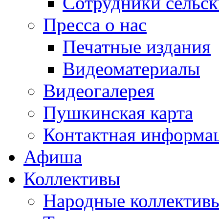
Сотрудники сельс
Пресса о нас
Печатные издания
Видеоматериалы
Видеогалерея
Пушкинская карта
Контактная информа
Афиша
Коллективы
Народные коллекти