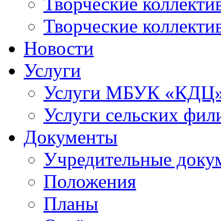
Творческие коллек
Творческие коллекти
Новости
Услуги
Услуги МБУК «КДЦ
Услуги сельских фил
Документы
Учредительные доку
Положения
Планы