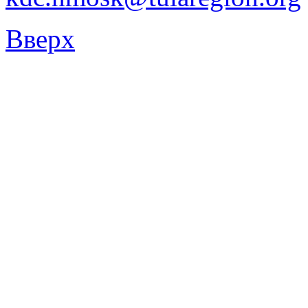
Вверх