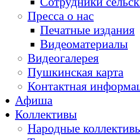
Сотрудники сельс
Пресса о нас
Печатные издания
Видеоматериалы
Видеогалерея
Пушкинская карта
Контактная информа
Афиша
Коллективы
Народные коллекти