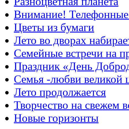
Разноцветная планета
Внимание! Телефонные
Цветы из бумаги
Лето во дворах набирае
Семейные встречи на п
Праздник «День Добро
Семья -любви великой 
Лето продолжается
Творчество на свежем в
Новые горизонты