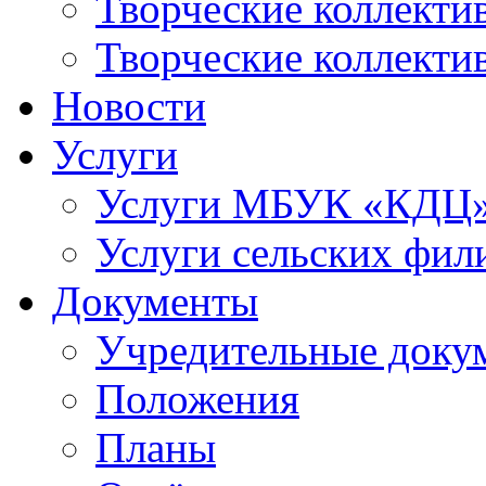
Творческие коллек
Творческие коллекти
Новости
Услуги
Услуги МБУК «КДЦ
Услуги сельских фил
Документы
Учредительные доку
Положения
Планы