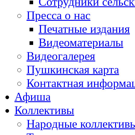
Сотрудники сельс
Пресса о нас
Печатные издания
Видеоматериалы
Видеогалерея
Пушкинская карта
Контактная информа
Афиша
Коллективы
Народные коллекти