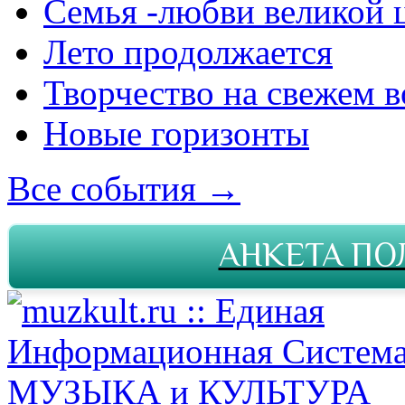
Семья -любви великой 
Лето продолжается
Творчество на свежем в
Новые горизонты
Все события →
АНКЕТА ПО