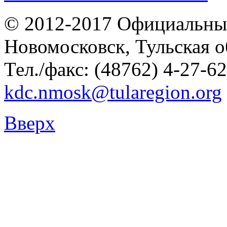
© 2012-2017 Официальны
Новомосковск, Тульская о
Тел./факс: (48762) 4-27-62
kdc.nmosk@tularegion.org
Вверх