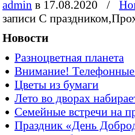
admin
в 17.08.2020
/
Но
записи С праздником,Про
Новости
Разноцветная планета
Внимание! Телефонные
Цветы из бумаги
Лето во дворах набирае
Семейные встречи на п
Праздник «День Добро