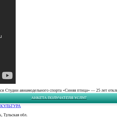
си Студии авиамодельного спорта «Синяя птица» — 25 лет
откл
АНКЕТА ПОЛУЧАТЕЛЯ УСЛУГ
 Тульская обл.