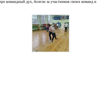
про командный дух, болели за участников своих команд и