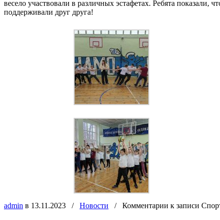
весело участвовали в различных эстафетах. Ребята показали, ч
поддерживали друг друга!
admin
в 13.11.2023
/
Новости
/
Комментарии
к записи Спор