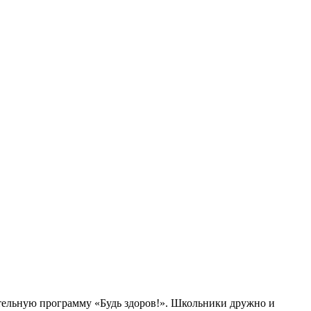
ательную программу «Будь здоров!». Школьники дружно и