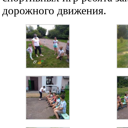
дорожного движения.