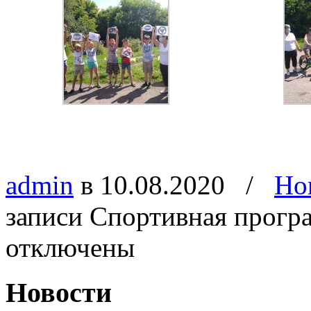
admin
в 10.08.2020
/
Но
записи Спортивная прогр
отключены
Новости