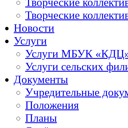
Творческие коллек
Творческие коллекти
Новости
Услуги
Услуги МБУК «КДЦ
Услуги сельских фил
Документы
Учредительные доку
Положения
Планы