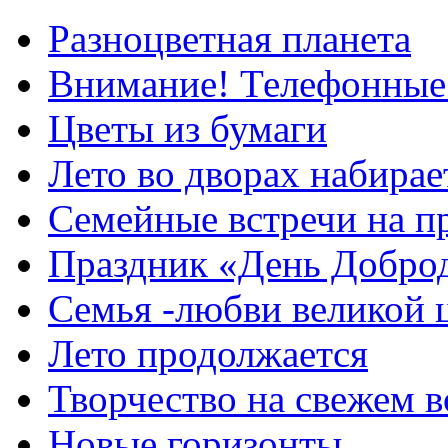
Разноцветная планета
Внимание! Телефонные
Цветы из бумаги
Лето во дворах набирае
Семейные встречи на п
Праздник «День Добро
Семья -любви великой 
Лето продолжается
Творчество на свежем в
Новые горизонты