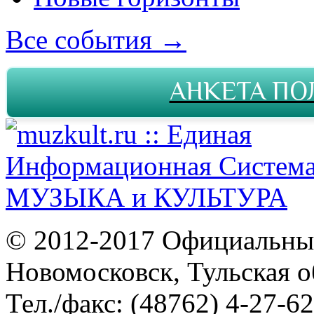
Все события →
АНКЕТА ПО
© 2012-2017 Официальны
Новомосковск, Тульская о
Тел./факс: (48762) 4-27-62