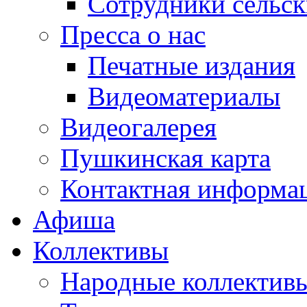
Сотрудники сельс
Пресса о нас
Печатные издания
Видеоматериалы
Видеогалерея
Пушкинская карта
Контактная информа
Афиша
Коллективы
Народные коллекти