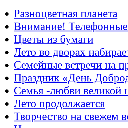
Разноцветная планета
Внимание! Телефонные
Цветы из бумаги
Лето во дворах набирае
Семейные встречи на п
Праздник «День Добро
Семья -любви великой 
Лето продолжается
Творчество на свежем в