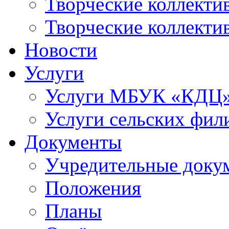
Творческие коллек
Творческие коллекти
Новости
Услуги
Услуги МБУК «КДЦ
Услуги сельских фил
Документы
Учредительные доку
Положения
Планы