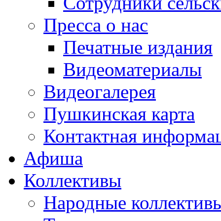
Сотрудники сельс
Пресса о нас
Печатные издания
Видеоматериалы
Видеогалерея
Пушкинская карта
Контактная информа
Афиша
Коллективы
Народные коллекти