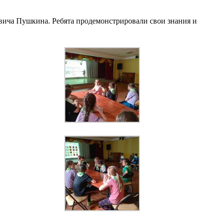
вича Пушкина. Ребята продемонстрировали свои знания и