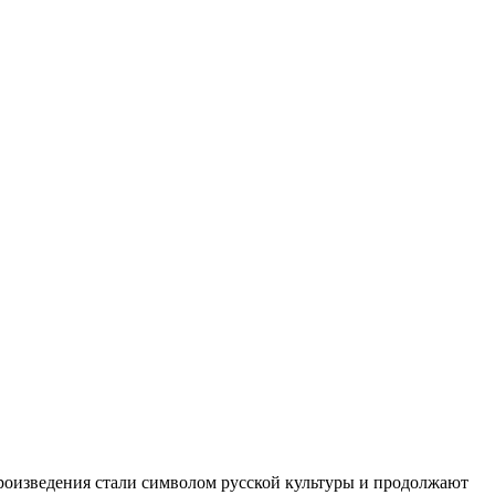
произведения стали символом русской культуры и продолжают