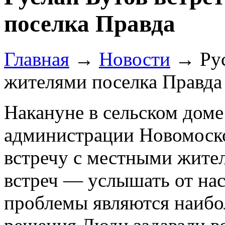
поселка Правда
Главная
→
Новости
→
Ру
жителями поселка Правда
Накануне в сельском доме
администрации Новомоско
встречу с местными жите
встреч — услышать от на
проблемы являются наибол