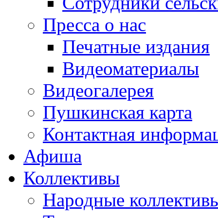
Сотрудники сельс
Пресса о нас
Печатные издания
Видеоматериалы
Видеогалерея
Пушкинская карта
Контактная информа
Афиша
Коллективы
Народные коллекти