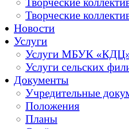
Творческие коллек
Творческие коллекти
Новости
Услуги
Услуги МБУК «КДЦ
Услуги сельских фил
Документы
Учредительные доку
Положения
Планы