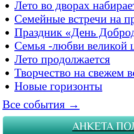
Лето во дворах набирае
Семейные встречи на п
Праздник «День Добро
Семья -любви великой 
Лето продолжается
Творчество на свежем в
Новые горизонты
Все события →
АНКЕТА ПО