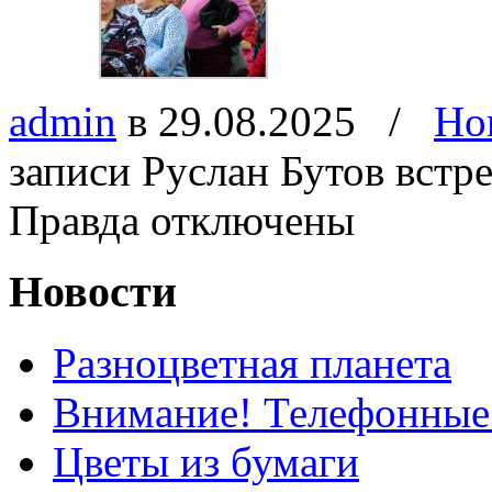
admin
в 29.08.2025
/
Но
записи Руслан Бутов встр
Правда
отключены
Новости
Разноцветная планета
Внимание! Телефонные
Цветы из бумаги