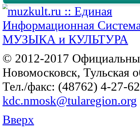
© 2012-2017 Официальны
Новомосковск, Тульская о
Тел./факс: (48762) 4-27-62
kdc.nmosk@tularegion.org
Вверх