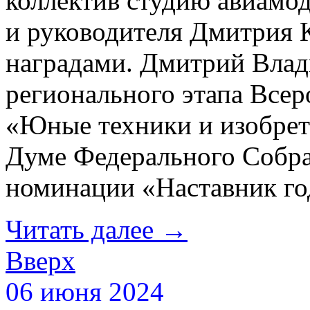
коллектив студию авиамо
и руководителя Дмитрия 
наградами. Дмитрий Влад
регионального этапа Все
«Юные техники и изобрет
Думе Федерального Собра
номинации «Наставник го
Читать далее
→
Вверх
06 июня 2024