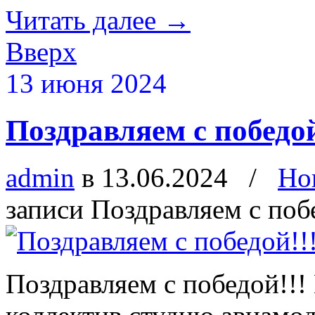
Читать далее
→
Вверх
13 июня 2024
Поздравляем с победой
admin
в 13.06.2024
/
Но
записи Поздравляем с поб
Поздравляем с победой!!!