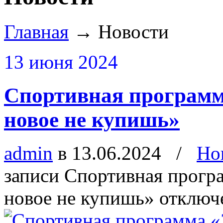
Главная
→
Новости
13 июня 2024
Спортивная программ
новое не купишь»
admin
в 13.06.2024
/
Но
записи Спортивная прогр
новое не купишь»
отключ