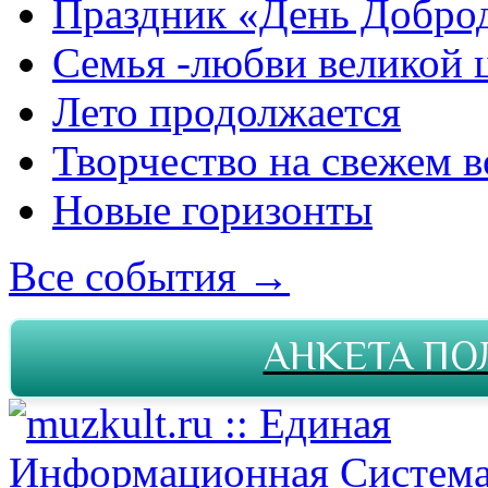
Праздник «День Добро
Семья -любви великой 
Лето продолжается
Творчество на свежем в
Новые горизонты
Все события →
АНКЕТА ПО