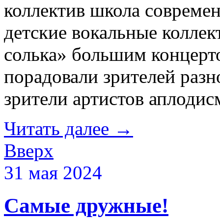
коллектив школа современ
детские вокальные коллек
солька» большим концерт
порадовали зрителей раз
зрители артистов аплодис
Читать далее
→
Вверх
31 мая 2024
Самые дружные!