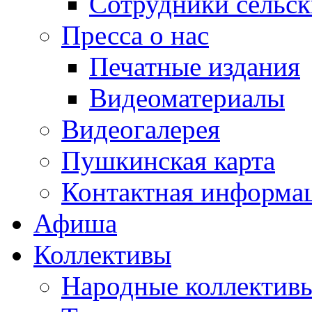
Сотрудники сельс
Пресса о нас
Печатные издания
Видеоматериалы
Видеогалерея
Пушкинская карта
Контактная информа
Афиша
Коллективы
Народные коллекти