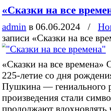
«Сказки на все време
admin
в 06.06.2024
/
Но
записи «Сказки на все вр
«Сказки на все времена» 
225-летие со дня рождени
Пушкина — гениального р
произведения стали симво
продолжают вдохновлять ч