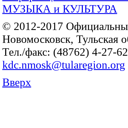
© 2012-2017 Официальны
Новомосковск, Тульская о
Тел./факс: (48762) 4-27-62
kdc.nmosk@tularegion.org
Вверх