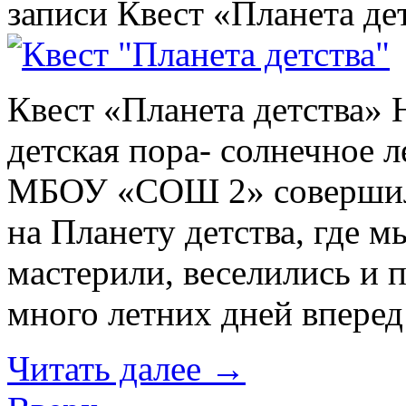
записи Квест «Планета де
Квест «Планета детства»
детская пора- солнечное 
МБОУ «СОШ 2» совершили
на Планету детства, где м
мастерили, веселились и 
много летних дней вперед
Читать далее
→