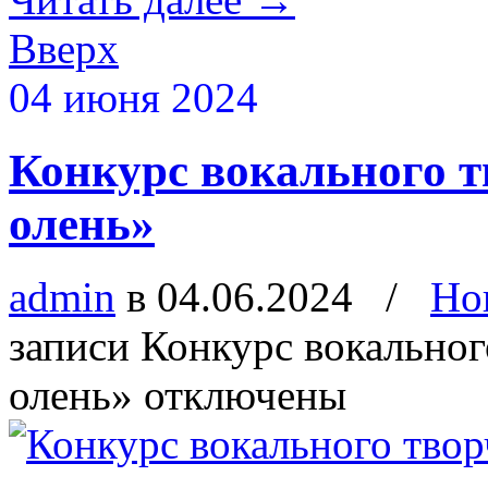
Вверх
04 июня 2024
Конкурс вокального 
олень»
admin
в 04.06.2024
/
Но
записи Конкурс вокально
олень»
отключены