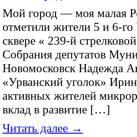
Мой город — моя малая Р
отметили жители 5 и 6-го
сквере « 239-й стрелковой
Собрания депутатов Муни
Новомосковск Надежда Ан
«Урванский уголок» Ирин
активных жителей микрор
вклад в развитие […]
Читать далее
→