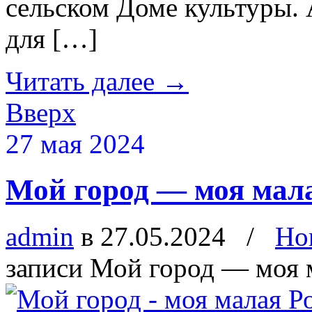
сельском Доме культуры. 
для […]
Читать далее
→
Вверх
27 мая 2024
Мой город — моя мала
admin
в 27.05.2024
/
Но
записи Мой город — моя 