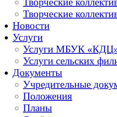
Творческие коллек
Творческие коллекти
Новости
Услуги
Услуги МБУК «КДЦ
Услуги сельских фил
Документы
Учредительные доку
Положения
Планы