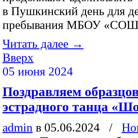
в Пушкинский день для де
пребывания МБОУ «СОШ 
Читать далее
→
Вверх
05 июня 2024
Поздравляем образцо
эстрадного танца «Шо
admin
в 05.06.2024
/
Но