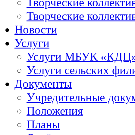
Творческие коллек
Творческие коллекти
Новости
Услуги
Услуги МБУК «КДЦ
Услуги сельских фил
Документы
Учредительные доку
Положения
Планы