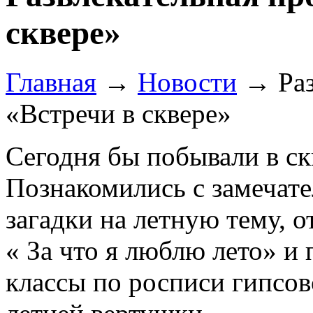
сквере»
Главная
→
Новости
→
Ра
«Встречи в сквере»
Сегодня бы побывали в с
Познакомились с замечате
загадки на летную тему, 
« За что я люблю лето» и
классы по росписи гипсо