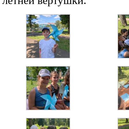
летней вертушки.