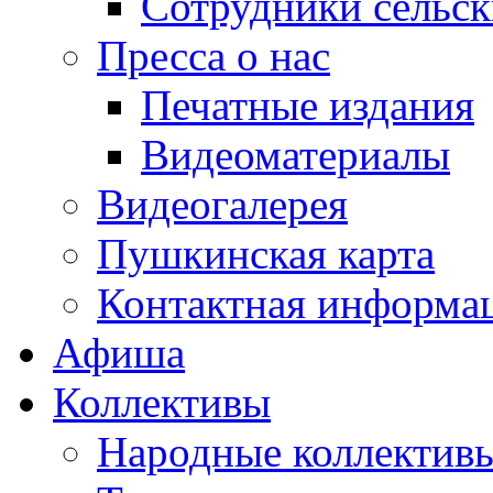
Сотрудники сельс
Пресса о нас
Печатные издания
Видеоматериалы
Видеогалерея
Пушкинская карта
Контактная информа
Афиша
Коллективы
Народные коллекти