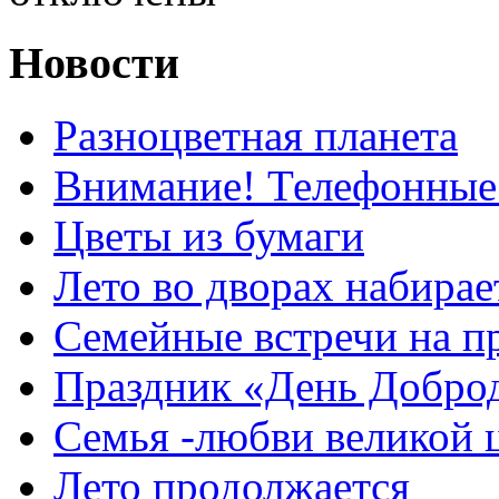
Новости
Разноцветная планета
Внимание! Телефонные
Цветы из бумаги
Лето во дворах набирае
Семейные встречи на п
Праздник «День Добро
Семья -любви великой 
Лето продолжается