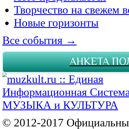
Творчество на свежем в
Новые горизонты
Все события →
АНКЕТА ПО
© 2012-2017 Официальны