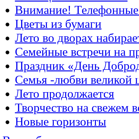
Внимание! Телефонные
Цветы из бумаги
Лето во дворах набирае
Семейные встречи на п
Праздник «День Добро
Семья -любви великой 
Лето продолжается
Творчество на свежем в
Новые горизонты