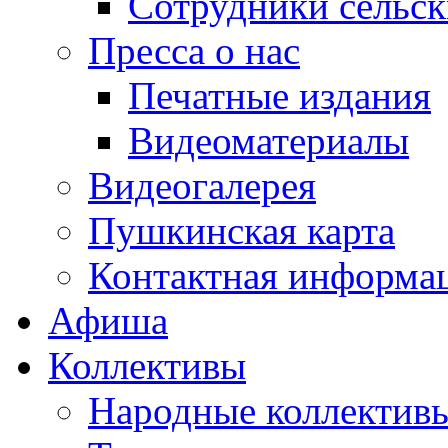
Сотрудники сельс
Пресса о нас
Печатные издания
Видеоматериалы
Видеогалерея
Пушкинская карта
Контактная информа
Афиша
Коллективы
Народные коллекти