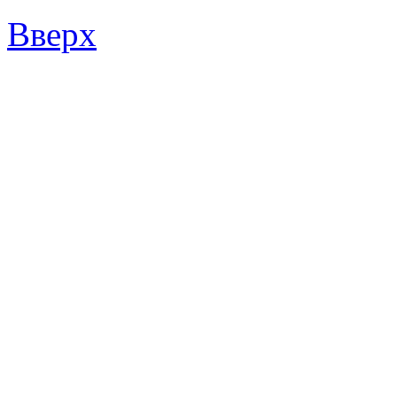
Вверх