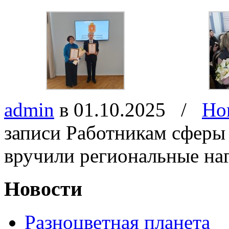
admin
в 01.10.2025
/
Но
записи Работникам сферы
вручили региональные на
Новости
Разноцветная планета