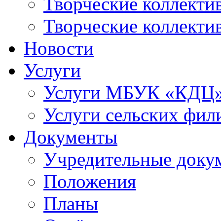
Творческие коллек
Творческие коллекти
Новости
Услуги
Услуги МБУК «КДЦ
Услуги сельских фил
Документы
Учредительные доку
Положения
Планы