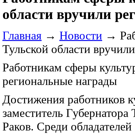
области вручили ре
Главная
→
Новости
→
Ра
Тульской области вручил
Работникам сферы культу
региональные награды
Достижения работников к
заместитель Губернатора 
Раков.
Среди обладателей