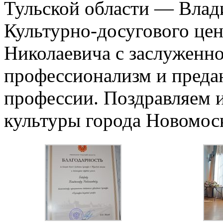
Тульской области — Влад
Культурно-досугового це
Николаевича с заслуженно
профессионализм и преда
профессии.
Поздравляем и
культуры города Новомоск