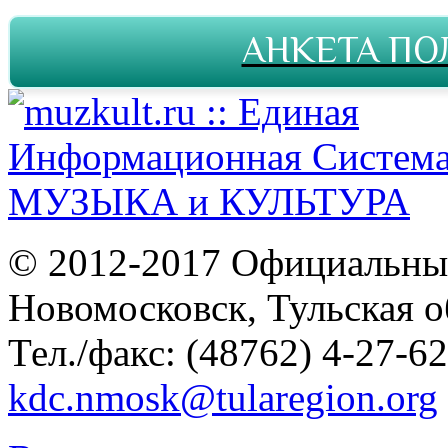
АНКЕТА ПО
© 2012-2017 Официальны
Новомосковск, Тульская о
Тел./факс: (48762) 4-27-62
kdc.nmosk@tularegion.org