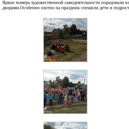
Яркие номера художественной самодеятельности порадовали в
дворами.
Особенно охотно на праздник спешили дети и подрост