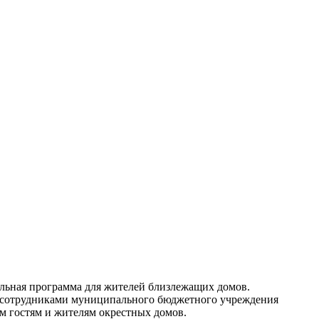
тельная программа для жителей близлежащих домов.
 сотрудниками муниципального бюджетного учреждения
м гостям и жителям окрестных домов.