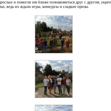
зрослых и помогли им ближе познакомиться друг с другом, укр
ки, ведь их ждали игры, конкурсы и сладкие призы.