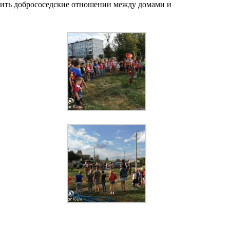
епить добрососедские отношении между домами и