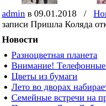
admin
в 09.01.2018
/
Но
записи Пришла Коляда
от
Новости
Разноцветная планета
Внимание! Телефонные
Цветы из бумаги
Лето во дворах набирае
Семейные встречи на п