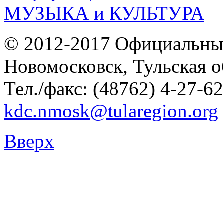
© 2012-2017 Официальны
Новомосковск, Тульская о
Тел./факс: (48762) 4-27-62
kdc.nmosk@tularegion.org
Вверх