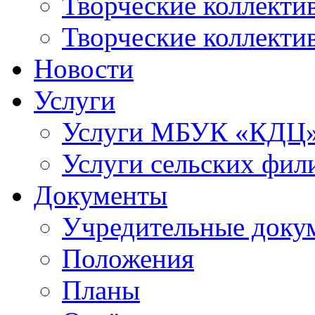
Творческие коллек
Творческие коллекти
Новости
Услуги
Услуги МБУК «КДЦ
Услуги сельских фил
Документы
Учредительные доку
Положения
Планы