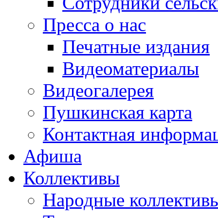
Сотрудники сельс
Пресса о нас
Печатные издания
Видеоматериалы
Видеогалерея
Пушкинская карта
Контактная информа
Афиша
Коллективы
Народные коллекти