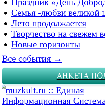
Праздник «День Добро
Семья -любви великой 
Лето продолжается
Творчество на свежем в
Новые горизонты
Все события →
АНКЕТА ПО