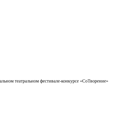
альном театральном фестивале-конкурсе «СоТворение»