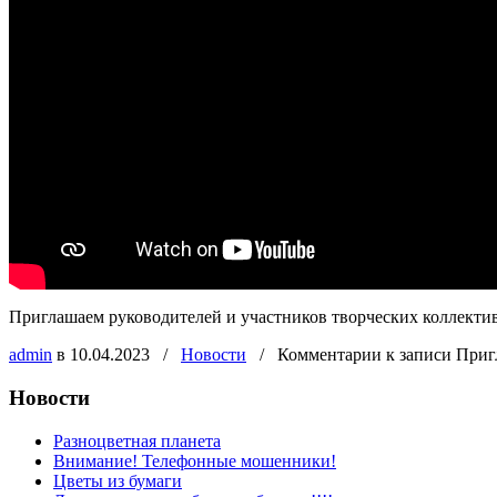
Приглашаем руководителей и участников творческих коллекти
admin
в 10.04.2023
/
Новости
/
Комментарии
к записи Приг
Новости
Разноцветная планета
Внимание! Телефонные мошенники!
Цветы из бумаги