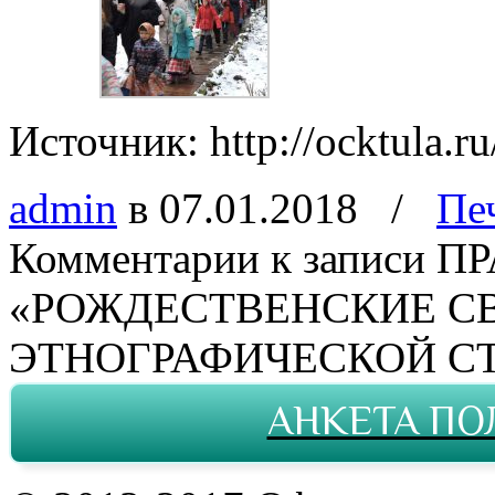
Источник: http://ocktula.ru
admin
в 07.01.2018
/
Пе
Комментарии
к записи П
«РОЖДЕСТВЕНСКИЕ СВ
ЭТНОГРАФИЧЕСКОЙ С
АНКЕТА ПО