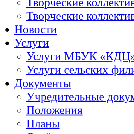
Творческие коллек
Творческие коллекти
Новости
Услуги
Услуги МБУК «КДЦ
Услуги сельских фил
Документы
Учредительные доку
Положения
Планы