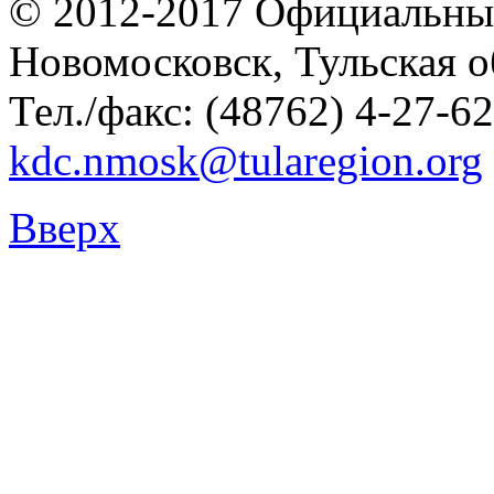
© 2012-2017 Официальны
Новомосковск, Тульская о
Тел./факс: (48762) 4-27-62
kdc.nmosk@tularegion.org
Вверх