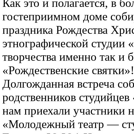
Как это и полагается, в б
гостеприимном доме соби
праздника Рождества Хрис
этнографической студии 
творчества именно так и 
«Рождественские святки»
Долгожданная встреча соб
родственников студийцев 
нам приехали участники н
«Молодежный театр — ст