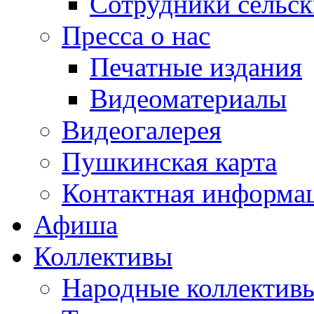
Сотрудники сельс
Пресса о нас
Печатные издания
Видеоматериалы
Видеогалерея
Пушкинская карта
Контактная информа
Афиша
Коллективы
Народные коллекти