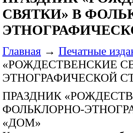
СВЯТКИ» В ФОЛЬ
ЭТНОГРАФИЧЕСК
Главная
→
Печатные изда
«РОЖДЕСТВЕНСКИЕ СВ
ЭТНОГРАФИЧЕСКОЙ С
ПРАЗДНИК «РОЖДЕСТВ
ФОЛЬКЛОРНО-ЭТНОГР
«ДОМ»