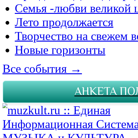
Семья -любви великой 
Лето продолжается
Творчество на свежем в
Новые горизонты
Все события →
АНКЕТА ПО