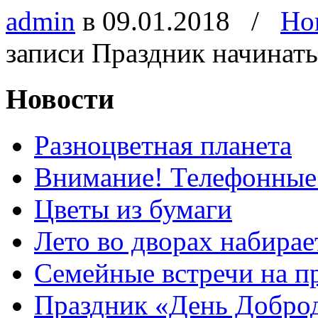
admin
в 09.01.2018
/
Но
записи Праздник начинать
Новости
Разноцветная планета
Внимание! Телефонные
Цветы из бумаги
Лето во дворах набирае
Семейные встречи на п
Праздник «День Добро