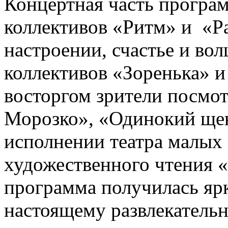
Концертная часть програм
коллективов «Ритм» и «Ра
настроении, счастье и во
коллективов «Зоренька» 
восторгом зрители посмот
Морозко», «Одинокий щен
исполнении театра малых
художественного чтения 
программа получилась ярк
настоящему развлекательн