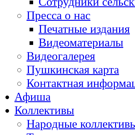
Сотрудники сельс
Пресса о нас
Печатные издания
Видеоматериалы
Видеогалерея
Пушкинская карта
Контактная информа
Афиша
Коллективы
Народные коллекти