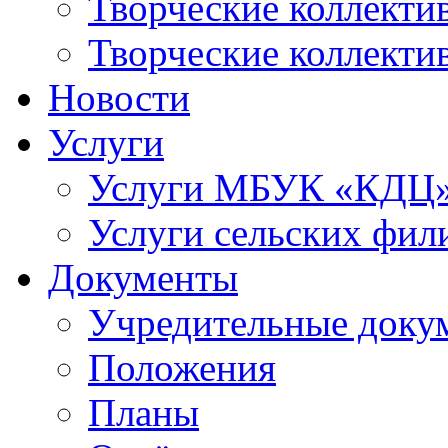
Творческие коллек
Творческие коллекти
Новости
Услуги
Услуги МБУК «КДЦ
Услуги сельских фил
Документы
Учредительные доку
Положения
Планы