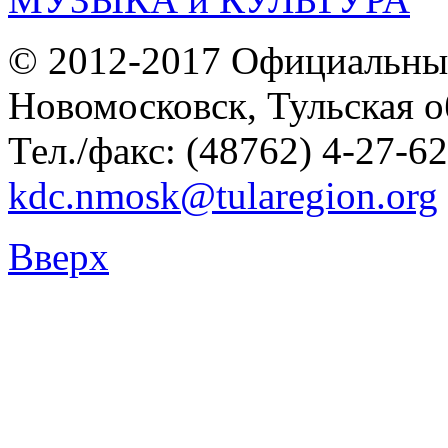
© 2012-2017 Официальны
Новомосковск, Тульская о
Тел./факс: (48762) 4-27-62
kdc.nmosk@tularegion.org
Вверх