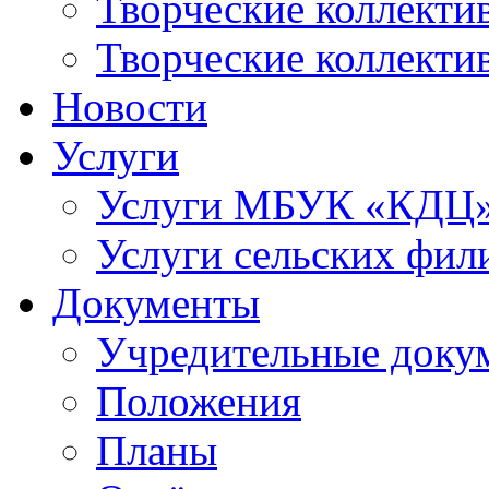
Творческие коллек
Творческие коллекти
Новости
Услуги
Услуги МБУК «КДЦ
Услуги сельских фил
Документы
Учредительные доку
Положения
Планы