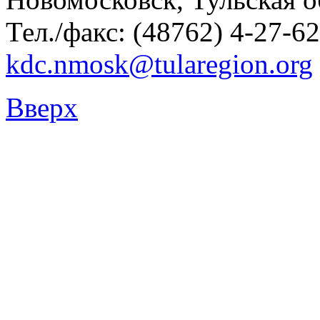
Тел./факс: (48762) 4-27-62
kdc.nmosk@tularegion.org
Вверх