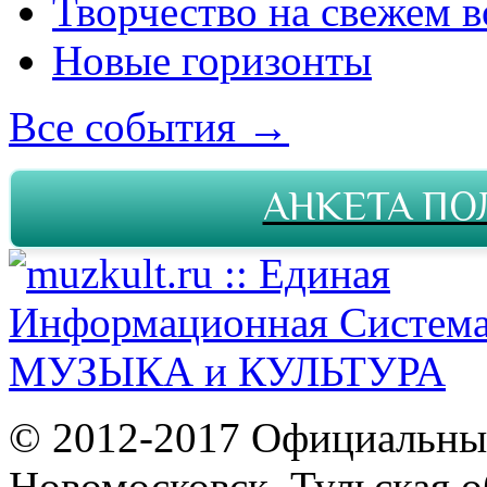
Творчество на свежем в
Новые горизонты
Все события →
АНКЕТА ПО
© 2012-2017 Официальны
Новомосковск, Тульская о