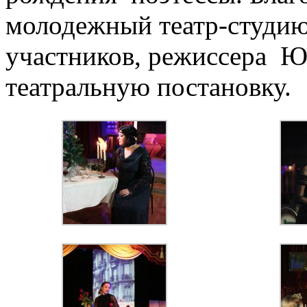
молодежный театр-студию
участников, режиссера Ю
театральную постановку.