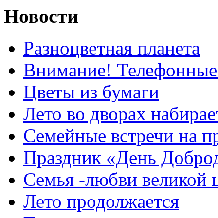
Новости
Разноцветная планета
Внимание! Телефонные
Цветы из бумаги
Лето во дворах набирае
Семейные встречи на п
Праздник «День Добро
Семья -любви великой 
Лето продолжается