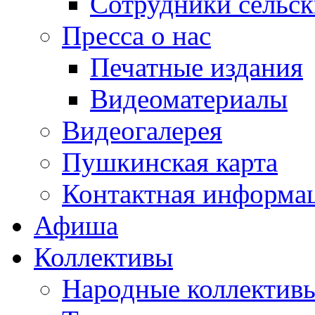
Сотрудники сельс
Пресса о нас
Печатные издания
Видеоматериалы
Видеогалерея
Пушкинская карта
Контактная информа
Афиша
Коллективы
Народные коллекти