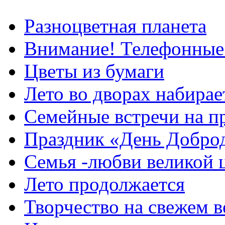
Разноцветная планета
Внимание! Телефонные
Цветы из бумаги
Лето во дворах набирае
Семейные встречи на п
Праздник «День Добро
Семья -любви великой 
Лето продолжается
Творчество на свежем в