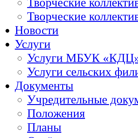
Творческие коллек
Творческие коллекти
Новости
Услуги
Услуги МБУК «КДЦ
Услуги сельских фил
Документы
Учредительные доку
Положения
Планы