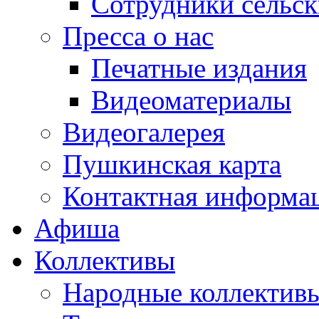
Сотрудники сельс
Пресса о нас
Печатные издания
Видеоматериалы
Видеогалерея
Пушкинская карта
Контактная информа
Афиша
Коллективы
Народные коллекти